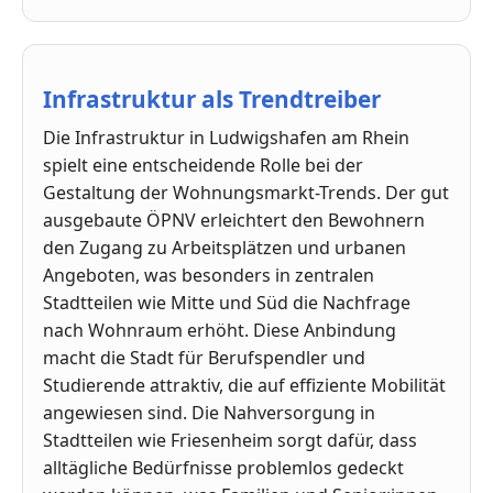
Infrastruktur als Trendtreiber
Die Infrastruktur in Ludwigshafen am Rhein
spielt eine entscheidende Rolle bei der
Gestaltung der Wohnungsmarkt-Trends. Der gut
ausgebaute ÖPNV erleichtert den Bewohnern
den Zugang zu Arbeitsplätzen und urbanen
Angeboten, was besonders in zentralen
Stadtteilen wie Mitte und Süd die Nachfrage
nach Wohnraum erhöht. Diese Anbindung
macht die Stadt für Berufspendler und
Studierende attraktiv, die auf effiziente Mobilität
angewiesen sind. Die Nahversorgung in
Stadtteilen wie Friesenheim sorgt dafür, dass
alltägliche Bedürfnisse problemlos gedeckt