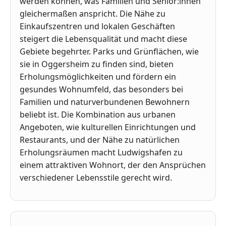
werden können, was Familien und Senior:innen
gleichermaßen anspricht. Die Nähe zu
Einkaufszentren und lokalen Geschäften
steigert die Lebensqualität und macht diese
Gebiete begehrter. Parks und Grünflächen, wie
sie in Oggersheim zu finden sind, bieten
Erholungsmöglichkeiten und fördern ein
gesundes Wohnumfeld, das besonders bei
Familien und naturverbundenen Bewohnern
beliebt ist. Die Kombination aus urbanen
Angeboten, wie kulturellen Einrichtungen und
Restaurants, und der Nähe zu natürlichen
Erholungsräumen macht Ludwigshafen zu
einem attraktiven Wohnort, der den Ansprüchen
verschiedener Lebensstile gerecht wird.