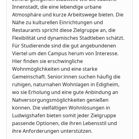
Innenstadt, die eine lebendige urbane
Atmosphäre und kurze Arbeitswege bieten. Die
Nähe zu kulturellen Einrichtungen und
Restaurants spricht diese Zielgruppe an, die
Flexibilität und dynamisches Stadtleben schätzt.
Für Studierende sind die gut angebundenen
Viertel um den Campus herum von Interesse.
Hier finden sie erschwingliche
Wohnmöglichkeiten und eine starke
Gemeinschaft. Senior:innen suchen häufig die
ruhigen, naturnahen Wohnlagen in Edigheim,
wo sie Erholung und eine gute Anbindung an
Nahversorgungsmöglichkeiten genießen
können. Die vielfältigen Wohnlösungen in
Ludwigshafen bieten somit jeder Zielgruppe
passende Optionen, die ihren Lebensstil und
ihre Anforderungen unterstützen.