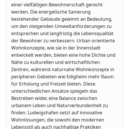
einer vielfältigen Bewohnerschaft gerecht
werden. Die energetische Sanierung
bestehender Gebäude gewinnt an Bedeutung,
um den steigenden Umweltanforderungen zu
entsprechen und langfristig die Lebensqualität
der Bewohner zu verbessern. Urban orientierte
Wohnkonzepte, wie sie in der Innenstadt
entwickelt werden, bieten eine hohe Dichte und
Nähe zu kulturellen und wirtschaftlichen
Zentren, während naturnahe Wohnkonzepte in
peripheren Gebieten wie Edigheim mehr Raum
für Erholung und Freizeit bieten. Diese
unterschiedlichen Ansätze spiegeln das
Bestreben wider, eine Balance zwischen
urbanem Leben und Naturverbundenheit zu
finden. Ludwigshafen setzt auf innovative
Wohnlösungen, die sowohl den modernen
Lebensstil als auch nachhaltige Praktiken