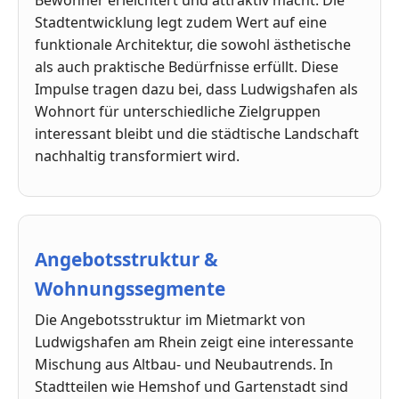
Stadtentwicklung legt zudem Wert auf eine
funktionale Architektur, die sowohl ästhetische
als auch praktische Bedürfnisse erfüllt. Diese
Impulse tragen dazu bei, dass Ludwigshafen als
Wohnort für unterschiedliche Zielgruppen
interessant bleibt und die städtische Landschaft
nachhaltig transformiert wird.
Angebotsstruktur &
Wohnungssegmente
Die Angebotsstruktur im Mietmarkt von
Ludwigshafen am Rhein zeigt eine interessante
Mischung aus Altbau- und Neubautrends. In
Stadtteilen wie Hemshof und Gartenstadt sind