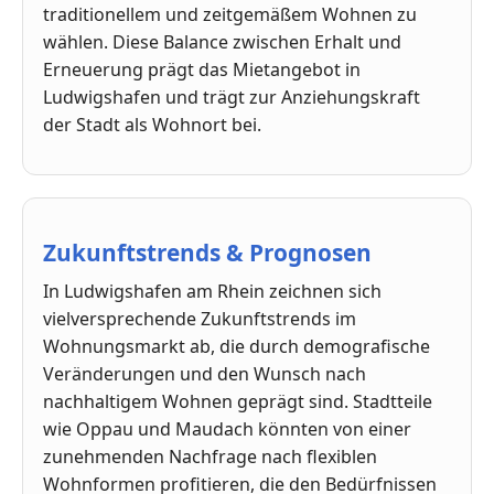
traditionellem und zeitgemäßem Wohnen zu
wählen. Diese Balance zwischen Erhalt und
Erneuerung prägt das Mietangebot in
Ludwigshafen und trägt zur Anziehungskraft
der Stadt als Wohnort bei.
Zukunftstrends & Prognosen
In Ludwigshafen am Rhein zeichnen sich
vielversprechende Zukunftstrends im
Wohnungsmarkt ab, die durch demografische
Veränderungen und den Wunsch nach
nachhaltigem Wohnen geprägt sind. Stadtteile
wie Oppau und Maudach könnten von einer
zunehmenden Nachfrage nach flexiblen
Wohnformen profitieren, die den Bedürfnissen