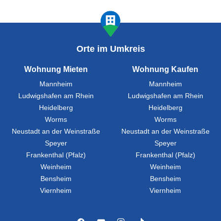
Orte im Umkreis
Wohnung Mieten
Wohnung Kaufen
Mannheim
Mannheim
Ludwigshafen am Rhein
Ludwigshafen am Rhein
Heidelberg
Heidelberg
Worms
Worms
Neustadt an der Weinstraße
Neustadt an der Weinstraße
Speyer
Speyer
Frankenthal (Pfalz)
Frankenthal (Pfalz)
Weinheim
Weinheim
Bensheim
Bensheim
Viernheim
Viernheim