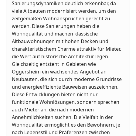
Sanierungsdynamiken deutlich erkennbar, da
viele Altbauten modernisiert werden, um den
zeitgemäßen Wohnansprüchen gerecht zu
werden. Diese Sanierungen heben die
Wohnqualität und machen klassische
Altbauwohnungen mit hohen Decken und
charakteristischem Charme attraktiv für Mieter,
die Wert auf historische Architektur legen.
Gleichzeitig entsteht in Gebieten wie
Oggersheim ein wachsendes Angebot an
Neubauten, die sich durch moderne Grundrisse
und energieeffiziente Bauweisen auszeichnen.
Diese Entwicklungen bieten nicht nur
funktionale Wohnlösungen, sondern sprechen
auch Mieter an, die nach modernen
Annehmlichkeiten suchen. Die Vielfalt in der
Wohnqualität ermöglicht es den Bewohnern, je
nach Lebensstil und Präferenzen zwischen