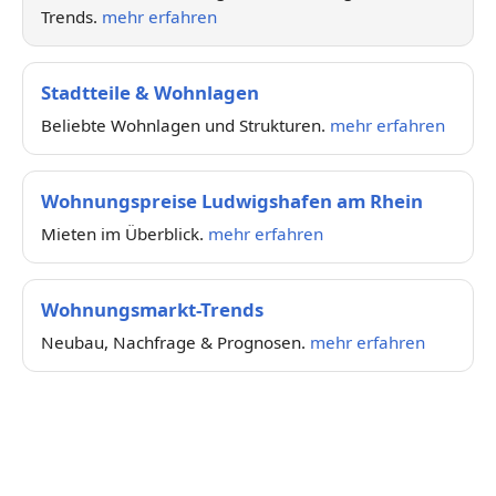
Trends.
mehr erfahren
Stadtteile & Wohnlagen
Beliebte Wohnlagen und Strukturen.
mehr erfahren
Wohnungspreise Ludwigshafen am Rhein
Mieten im Überblick.
mehr erfahren
Wohnungsmarkt-Trends
Neubau, Nachfrage & Prognosen.
mehr erfahren