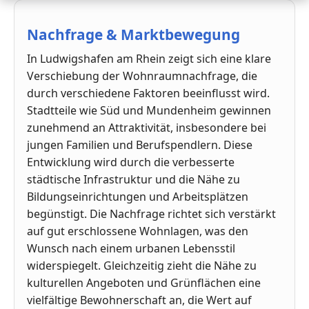
Nachfrage & Marktbewegung
In Ludwigshafen am Rhein zeigt sich eine klare
Verschiebung der Wohnraumnachfrage, die
durch verschiedene Faktoren beeinflusst wird.
Stadtteile wie Süd und Mundenheim gewinnen
zunehmend an Attraktivität, insbesondere bei
jungen Familien und Berufspendlern. Diese
Entwicklung wird durch die verbesserte
städtische Infrastruktur und die Nähe zu
Bildungseinrichtungen und Arbeitsplätzen
begünstigt. Die Nachfrage richtet sich verstärkt
auf gut erschlossene Wohnlagen, was den
Wunsch nach einem urbanen Lebensstil
widerspiegelt. Gleichzeitig zieht die Nähe zu
kulturellen Angeboten und Grünflächen eine
vielfältige Bewohnerschaft an, die Wert auf