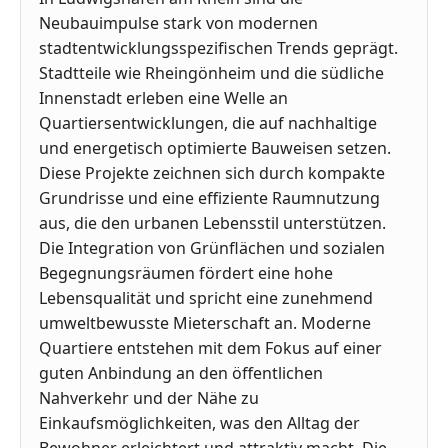
Neubauimpulse stark von modernen
stadtentwicklungsspezifischen Trends geprägt.
Stadtteile wie Rheingönheim und die südliche
Innenstadt erleben eine Welle an
Quartiersentwicklungen, die auf nachhaltige
und energetisch optimierte Bauweisen setzen.
Diese Projekte zeichnen sich durch kompakte
Grundrisse und eine effiziente Raumnutzung
aus, die den urbanen Lebensstil unterstützen.
Die Integration von Grünflächen und sozialen
Begegnungsräumen fördert eine hohe
Lebensqualität und spricht eine zunehmend
umweltbewusste Mieterschaft an. Moderne
Quartiere entstehen mit dem Fokus auf einer
guten Anbindung an den öffentlichen
Nahverkehr und der Nähe zu
Einkaufsmöglichkeiten, was den Alltag der
Bewohner erleichtert und attraktiv macht. Die