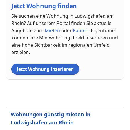
Jetzt Wohnung finden
Sie suchen eine Wohnung in Ludwigshafen am
Rhein? Auf unserem Portal finden Sie aktuelle
Angebote zum
Mieten
oder
Kaufen
. Eigentümer
können ihre Mietwohnung direkt inserieren und
eine hohe Sichtbarkeit im regionalen Umfeld
erzielen.
Jetzt Wohnung inserieren
Wohnungen günstig mieten in
Ludwigshafen am Rhein