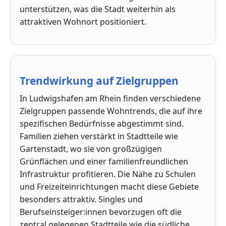
unterstützen, was die Stadt weiterhin als
attraktiven Wohnort positioniert.
Trendwirkung auf Zielgruppen
In Ludwigshafen am Rhein finden verschiedene
Zielgruppen passende Wohntrends, die auf ihre
spezifischen Bedürfnisse abgestimmt sind.
Familien ziehen verstärkt in Stadtteile wie
Gartenstadt, wo sie von großzügigen
Grünflächen und einer familienfreundlichen
Infrastruktur profitieren. Die Nähe zu Schulen
und Freizeiteinrichtungen macht diese Gebiete
besonders attraktiv. Singles und
Berufseinsteiger:innen bevorzugen oft die
zentral gelegenen Stadtteile wie die südliche