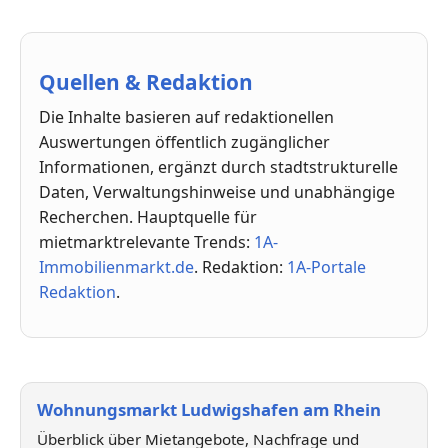
Quellen & Redaktion
Die Inhalte basieren auf redaktionellen
Auswertungen öffentlich zugänglicher
Informationen, ergänzt durch stadtstrukturelle
Daten, Verwaltungshinweise und unabhängige
Recherchen. Hauptquelle für
mietmarktrelevante Trends:
1A-
Immobilienmarkt.de
. Redaktion:
1A-Portale
Redaktion
.
Wohnungsmarkt Ludwigshafen am Rhein
Überblick über Mietangebote, Nachfrage und