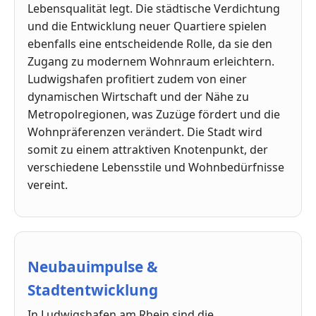
Lebensqualität legt. Die städtische Verdichtung
und die Entwicklung neuer Quartiere spielen
ebenfalls eine entscheidende Rolle, da sie den
Zugang zu modernem Wohnraum erleichtern.
Ludwigshafen profitiert zudem von einer
dynamischen Wirtschaft und der Nähe zu
Metropolregionen, was Zuzüge fördert und die
Wohnpräferenzen verändert. Die Stadt wird
somit zu einem attraktiven Knotenpunkt, der
verschiedene Lebensstile und Wohnbedürfnisse
vereint.
Neubauimpulse &
Stadtentwicklung
In Ludwigshafen am Rhein sind die