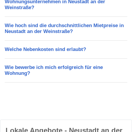
Wohnungsunternehmen in Neustadt an der
Weinstraße?
Wie hoch sind die durchschnittlichen Mietpreise in
Neustadt an der Weinstraße?
Welche Nebenkosten sind erlaubt?
Wie bewerbe ich mich erfolgreich für eine
Wohnung?
Lokale Angebote - Neustadt an der