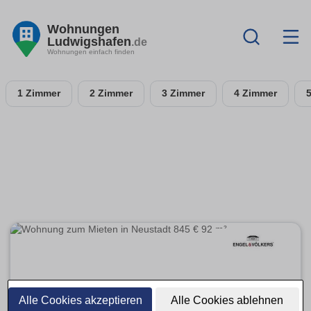
Wohnungen
Ludwigshafen
.de
Wohnungen einfach finden
1 Zimmer
2 Zimmer
3 Zimmer
4 Zimmer
Alle Cookies akzeptieren
Alle Cookies ablehnen