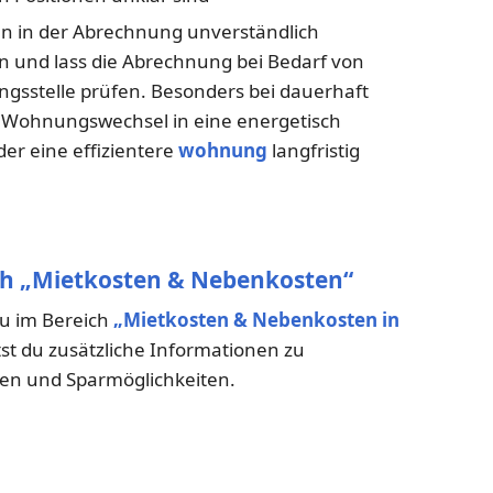
n in der Abrechnung unverständlich
an und lass die Abrechnung bei Bedarf von
ngsstelle prüfen. Besonders bei dauerhaft
Wohnungswechsel in eine energetisch
er eine effizientere
wohnung
langfristig
ch „Mietkosten & Nebenkosten“
du im Bereich
„Mietkosten & Nebenkosten in
tst du zusätzliche Informationen zu
n und Sparmöglichkeiten.