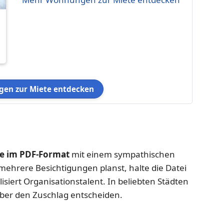
en zur Miete entdecken
 im PDF-Format
mit einem sympathischen
ehrere Besichtigungen planst, halte die Datei
alisiert Organisationstalent. In beliebten Städten
ber den Zuschlag entscheiden.