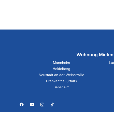
Wohnung Mieten
Mannheim
Lu
Heidelberg
Neustadt an der Weinstraße
Frankenthal (Pfalz)
Bensheim