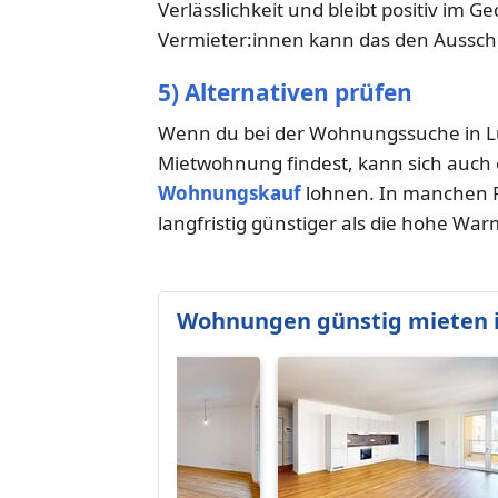
Verlässlichkeit und bleibt positiv im G
Vermieter:innen kann das den Aussch
5) Alternativen prüfen
Wenn du bei der Wohnungssuche in L
Mietwohnung findest, kann sich auch 
Wohnungskauf
lohnen. In manchen F
langfristig günstiger als die hohe W
Wohnungen günstig mieten 