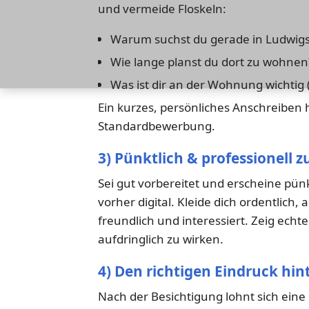
und vermeide Floskeln:
Warum suchst du gerade in Ludwig
Wie lange planst du dort zu wohnen
Was ist dir an der Wohnung wichtig (
Ein kurzes, persönliches Anschreiben h
Standardbewerbung.
3) Pünktlich & professionell 
Sei gut vorbereitet und erscheine pünk
vorher digital. Kleide dich ordentlich
freundlich und interessiert. Zeig echt
aufdringlich zu wirken.
4) Den richtigen Eindruck hin
Nach der Besichtigung lohnt sich eine