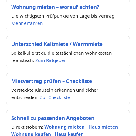
Wohnung mieten – worauf achten?
Die wichtigsten Prüfpunkte von Lage bis Vertrag.
Mehr erfahren
Unterschied Kaltmiete / Warmmiete
So kalkulierst du die tatsächlichen Wohnkosten
realistisch.
Zum Ratgeber
Mietvertrag prüfen – Checkliste
Versteckte Klauseln erkennen und sicher
entscheiden.
Zur Checkliste
Schnell zu passenden Angeboten
Direkt stöbern:
Wohnung mieten
·
Haus mieten
·
Wohnung kaufen
·
Haus kaufen