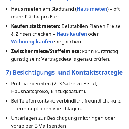
Haus mieten
am Stadtrand (
Haus mieten
) – oft
mehr Fläche pro Euro.
Kaufen statt mieten:
Bei stabilen Plänen Preise
& Zinsen checken –
Haus kaufen
oder
Wohnung kaufen
vergleichen.
Zwischenmiete/Staffelmiete:
kann kurzfristig
günstig sein; Vertragsdetails genau prüfen.
7) Besichtigungs- und Kontaktstrategie
Profil vorbereiten (2–3 Sätze zu Beruf,
Haushaltsgröße, Einzugsdatum).
Bei Telefonkontakt: verbindlich, freundlich, kurz
– Terminoptionen vorschlagen.
Unterlagen zur Besichtigung mitbringen oder
vorab per E-Mail senden.