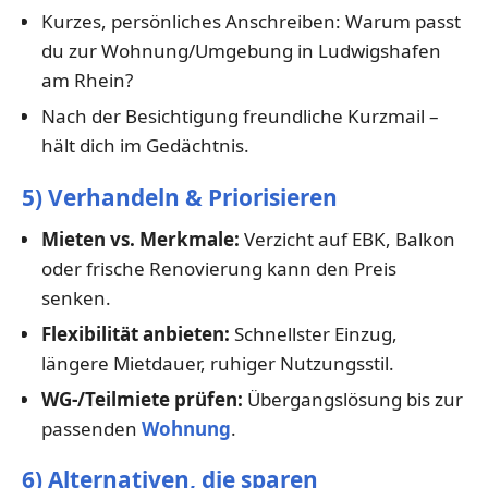
Kurzes, persönliches Anschreiben: Warum passt
du zur Wohnung/Umgebung in Ludwigshafen
am Rhein?
Nach der Besichtigung freundliche Kurzmail –
hält dich im Gedächtnis.
5) Verhandeln & Priorisieren
Mieten vs. Merkmale:
Verzicht auf EBK, Balkon
oder frische Renovierung kann den Preis
senken.
Flexibilität anbieten:
Schnellster Einzug,
längere Mietdauer, ruhiger Nutzungsstil.
WG-/Teilmiete prüfen:
Übergangslösung bis zur
passenden
Wohnung
.
6) Alternativen, die sparen