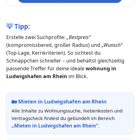
💡
Tipp:
Erstelle zwei Suchprofile:
„Bestpreis“
(kompromissbereit, großer Radius) und
„Wunsch“
(Top-Lage, Kernkriterien). So sichtest du
Schnäppchen schneller – und behältst gleichzeitig
passende Treffer für deine ideale
wohnung in
Ludwigshafen am Rhein
im Blick.
🏡
Mieten in Ludwigshafen am Rhein
Alle Inhalte zu Wohnungssuche, Nebenkosten und
Vertragscheck findest du gebündelt im Bereich
„Mieten in Ludwigshafen am Rhein“
.