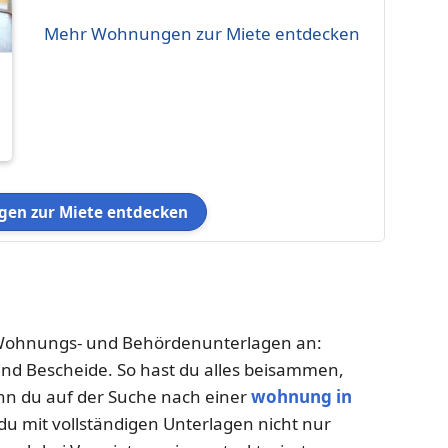
Mehr Wohnungen zur Miete entdecken
en zur Miete entdecken
e Wohnungs- und Behördenunterlagen an:
und Bescheide. So hast du alles beisammen,
n du auf der Suche nach einer
wohnung in
 du mit vollständigen Unterlagen nicht nur