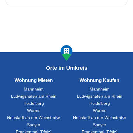
Orte im Umkreis
Wohnung Mieten
Wohnung Kaufen
Mannheim
Mannheim
Ludwigshafen am Rhein
Ludwigshafen am Rhein
Heidelberg
Heidelberg
Worms
Worms
Neustadt an der Weinstraße
Neustadt an der Weinstraße
Speyer
Speyer
Frankenthal (Pfalz)
Frankenthal (Pfalz)