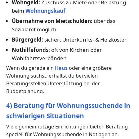
Wohngeld:
Zuschuss zu Miete oder Belastung
beim
Wohnungskauf
Übernahme von Mietschulden:
über das
Sozialamt möglich
Bürgergeld:
sichert Unterkunfts- & Heizkosten
Nothilfefonds:
oft von Kirchen oder
Wohlfahrtsverbänden
Wenn du gerade ein
Haus
oder eine größere
Wohnung suchst, erhältst du bei vielen
Beratungsstellen Unterstützung bei der
Budgetplanung.
4) Beratung für Wohnungssuchende in
schwierigen Situationen
Viele gemeinnützige Einrichtungen bieten Beratung
speziell für Wohnungssuchende in Notlagen an.