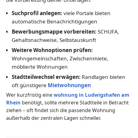
Suchprofil anlegen:
viele Portale bieten
automatische Benachrichtigungen
Bewerbungsmappe vorbereiten:
SCHUFA,
Gehaltsnachweise, Selbstauskunft
Weitere Wohnoptionen prüfen:
Wohngemeinschaften, Zwischenmiete,
möblierte Wohnungen
Stadtteilwechsel erwägen:
Randlagen bieten
oft günstigere
Mietwohnungen
Wer kurzfristig eine
wohnung in Ludwigshafen am
Rhein
benötigt, sollte mehrere Stadtteile in Betracht
ziehen – oft findet sich die passende Wohnung
außerhalb der zentralen Lagen schneller.