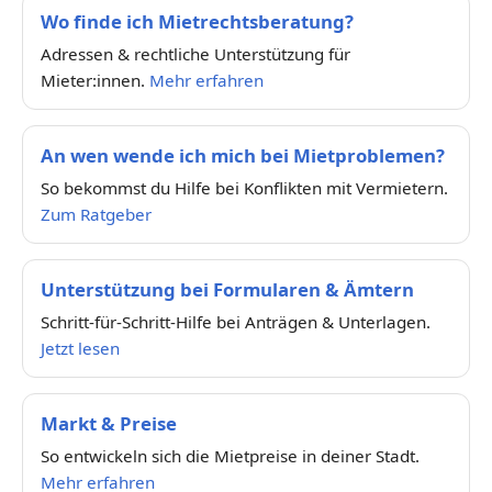
Wo finde ich Mietrechtsberatung?
Adressen & rechtliche Unterstützung für
Mieter:innen.
Mehr erfahren
An wen wende ich mich bei Mietproblemen?
So bekommst du Hilfe bei Konflikten mit Vermietern.
Zum Ratgeber
Unterstützung bei Formularen & Ämtern
Schritt-für-Schritt-Hilfe bei Anträgen & Unterlagen.
Jetzt lesen
Markt & Preise
So entwickeln sich die Mietpreise in deiner Stadt.
Mehr erfahren