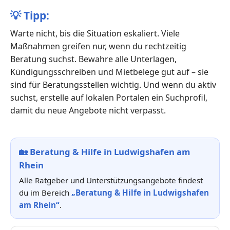
💡
Tipp:
Warte nicht, bis die Situation eskaliert. Viele
Maßnahmen greifen nur, wenn du rechtzeitig
Beratung suchst. Bewahre alle Unterlagen,
Kündigungsschreiben und Mietbelege gut auf – sie
sind für Beratungsstellen wichtig. Und wenn du aktiv
suchst, erstelle auf lokalen Portalen ein Suchprofil,
damit du neue Angebote nicht verpasst.
🏡
Beratung & Hilfe in Ludwigshafen am
Rhein
Alle Ratgeber und Unterstützungsangebote findest
du im Bereich
„Beratung & Hilfe in Ludwigshafen
am Rhein“
.