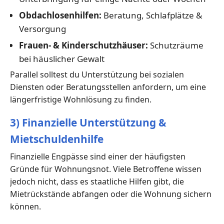
Obdachlosenhilfen:
Beratung, Schlafplätze &
Versorgung
Frauen- & Kinderschutzhäuser:
Schutzräume
bei häuslicher Gewalt
Parallel solltest du Unterstützung bei sozialen
Diensten oder Beratungsstellen anfordern, um eine
längerfristige Wohnlösung zu finden.
3) Finanzielle Unterstützung &
Mietschuldenhilfe
Finanzielle Engpässe sind einer der häufigsten
Gründe für Wohnungsnot. Viele Betroffene wissen
jedoch nicht, dass es staatliche Hilfen gibt, die
Mietrückstände abfangen oder die Wohnung sichern
können.