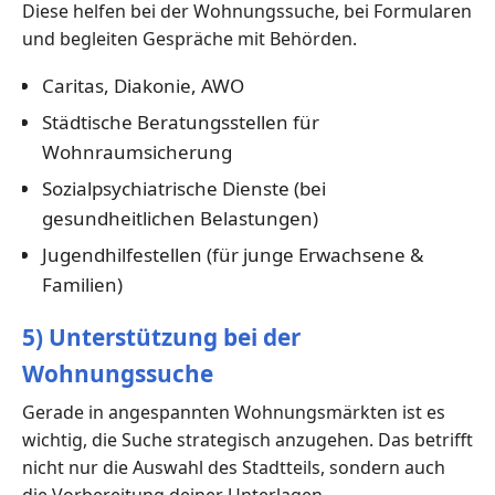
Diese helfen bei der Wohnungssuche, bei Formularen
und begleiten Gespräche mit Behörden.
Caritas, Diakonie, AWO
Städtische Beratungsstellen für
Wohnraumsicherung
Sozialpsychiatrische Dienste (bei
gesundheitlichen Belastungen)
Jugendhilfestellen (für junge Erwachsene &
Familien)
5) Unterstützung bei der
Wohnungssuche
Gerade in angespannten Wohnungsmärkten ist es
wichtig, die Suche strategisch anzugehen. Das betrifft
nicht nur die Auswahl des Stadtteils, sondern auch
die Vorbereitung deiner Unterlagen.