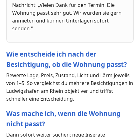
Nachricht: „Vielen Dank für den Termin. Die
Wohnung passt sehr gut. Wir würden sie gern
anmieten und können Unterlagen sofort
senden.“
Wie entscheide ich nach der
Besichtigung, ob die Wohnung passt?
Bewerte Lage, Preis, Zustand, Licht und Lärm jeweils
von 1–5. So vergleichst du mehrere Besichtigungen in
Ludwigshafen am Rhein objektiver und triffst
schneller eine Entscheidung.
Was mache ich, wenn die Wohnung
nicht passt?
Dann sofort weiter suchen: neue Inserate