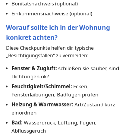
Bonitätsnachweis (optional)
Einkommensnachweise (optional)
Worauf sollte ich in der Wohnung
konkret achten?
Diese Checkpunkte helfen dir, typische
„Besichtigungsfallen“ zu vermeiden:
Fenster & Zugluft:
schließen sie sauber, sind
Dichtungen ok?
Feuchtigkeit/Schimmel:
Ecken,
Fensterlaibungen, Badfugen prüfen
Heizung & Warmwasser:
Art/Zustand kurz
einordnen
Bad:
Wasserdruck, Lüftung, Fugen,
Abflussgeruch