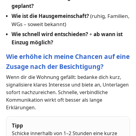
geplant?
Wie ist die Hausgemeinschaft?
(ruhig, Familien,
WGs – soweit bekannt)
Wie schnell wird entschieden?
+
ab wann ist
Einzug möglich?
Wie erhöhe ich meine Chancen auf eine
Zusage nach der Besichtigung?
Wenn dir die Wohnung gefällt: bedanke dich kurz,
signalisiere klares Interesse und biete an, Unterlagen
sofort nachzureichen. Schnelle, verbindliche
Kommunikation wirkt oft besser als lange
Erklärungen.
Tipp
Schicke innerhalb von 1–2 Stunden eine kurze