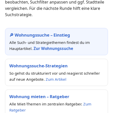
beobachten, Suchfilter anpassen und ggf. Stadtteile
vergleichen. Für die nächste Runde hilft eine klare
Suchstrategie.
🔎 Wohnungssuche – Einstieg
Alle Such- und Strategiethemen findest du im
Hauptartikel.
Zur Wohnungssuche
Wohnungssuche-Strategien
So gehst du strukturiert vor und reagierst schneller
auf neue Angebote.
Zum Artikel
Wohnung mieten – Ratgeber
Alle Miet-Themen im zentralen Ratgeber.
Zum
Ratgeber