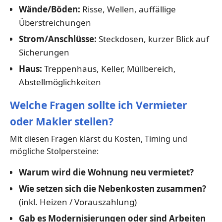
Wände/Böden:
Risse, Wellen, auffällige
Überstreichungen
Strom/Anschlüsse:
Steckdosen, kurzer Blick auf
Sicherungen
Haus:
Treppenhaus, Keller, Müllbereich,
Abstellmöglichkeiten
Welche Fragen sollte ich Vermieter
oder Makler stellen?
Mit diesen Fragen klärst du Kosten, Timing und
mögliche Stolpersteine:
Warum wird die Wohnung neu vermietet?
Wie setzen sich die Nebenkosten zusammen?
(inkl. Heizen / Vorauszahlung)
Gab es Modernisierungen oder sind Arbeiten