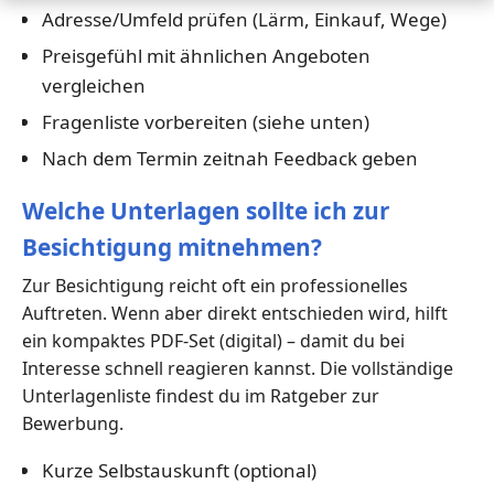
Adresse/Umfeld prüfen (Lärm, Einkauf, Wege)
Preisgefühl mit ähnlichen Angeboten
vergleichen
Fragenliste vorbereiten (siehe unten)
Nach dem Termin zeitnah Feedback geben
Welche Unterlagen sollte ich zur
Besichtigung mitnehmen?
Zur Besichtigung reicht oft ein professionelles
Auftreten. Wenn aber direkt entschieden wird, hilft
ein kompaktes PDF-Set (digital) – damit du bei
Interesse schnell reagieren kannst. Die vollständige
Unterlagenliste findest du im Ratgeber zur
Bewerbung.
Kurze Selbstauskunft (optional)