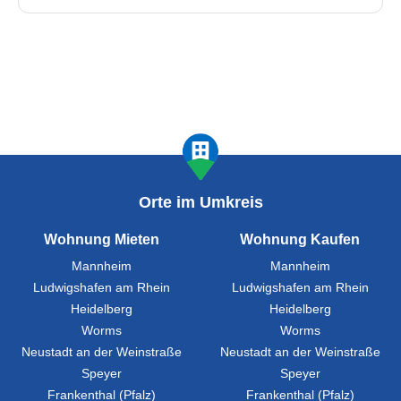
Orte im Umkreis
Wohnung Mieten
Wohnung Kaufen
Mannheim
Mannheim
Ludwigshafen am Rhein
Ludwigshafen am Rhein
Heidelberg
Heidelberg
Worms
Worms
Neustadt an der Weinstraße
Neustadt an der Weinstraße
Speyer
Speyer
Frankenthal (Pfalz)
Frankenthal (Pfalz)