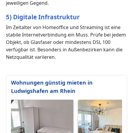
jeweiligen Gegend.
5) Digitale Infrastruktur
Im Zeitalter von Homeoffice und Streaming ist eine
stabile Internetverbindung ein Muss. Prüfe bei jedem
Objekt, ob Glasfaser oder mindestens DSL 100
verfügbar ist. Besonders in Außenbezirken kann die
Netzqualität variieren.
Wohnungen günstig mieten in
Ludwigshafen am Rhein