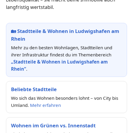
langfristig wertstabil.
🏡
Stadtteile & Wohnen in Ludwigshafen am
Rhein
Mehr zu den besten Wohnlagen, Stadtteilen und
ihrer Infrastruktur findest du im Themenbereich
„Stadtteile & Wohnen in Ludwigshafen am
Rhein“
.
Beliebte Stadtteile
Wo sich das Wohnen besonders lohnt – von City bis
Umland.
Mehr erfahren
Wohnen im Grünen vs. Innenstadt