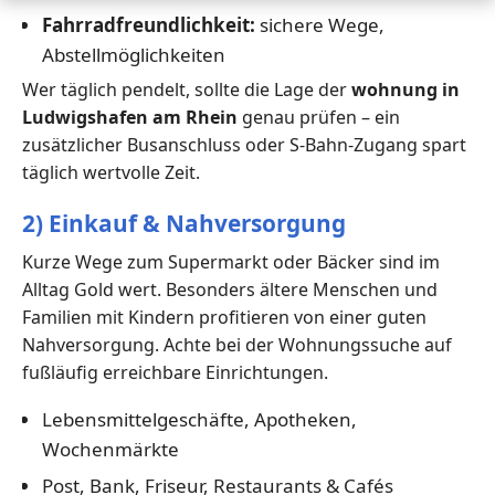
Fahrradfreundlichkeit:
sichere Wege,
Abstellmöglichkeiten
Wer täglich pendelt, sollte die Lage der
wohnung in
Ludwigshafen am Rhein
genau prüfen – ein
zusätzlicher Busanschluss oder S-Bahn-Zugang spart
täglich wertvolle Zeit.
2) Einkauf & Nahversorgung
Kurze Wege zum Supermarkt oder Bäcker sind im
Alltag Gold wert. Besonders ältere Menschen und
Familien mit Kindern profitieren von einer guten
Nahversorgung. Achte bei der Wohnungssuche auf
fußläufig erreichbare Einrichtungen.
Lebensmittelgeschäfte, Apotheken,
Wochenmärkte
Post, Bank, Friseur, Restaurants & Cafés