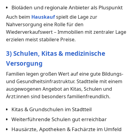
Bioläden und regionale Anbieter als Pluspunkt
Auch beim
Hauskauf
spielt die Lage zur
Nahversorgung eine Rolle für den
Wiederverkaufswert – Immobilien mit zentraler Lage
erzielen meist stabilere Preise.
3) Schulen, Kitas & medizinische
Versorgung
Familien legen großen Wert auf eine gute Bildungs-
und Gesundheitsinfrastruktur. Stadtteile mit einem
ausgewogenen Angebot an Kitas, Schulen und
Ärzt:innen sind besonders familienfreundlich.
Kitas & Grundschulen im Stadtteil
Weiterführende Schulen gut erreichbar
Hausärzte, Apotheken & Fachärzte im Umfeld