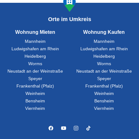
Orte im Umkreis
Wohnung Mieten
Wohnung Kaufen
Mannheim
Mannheim
Ludwigshafen am Rhein
Ludwigshafen am Rhein
Heidelberg
Heidelberg
Worms
Worms
Neustadt an der Weinstraße
Neustadt an der Weinstraße
Speyer
Speyer
Frankenthal (Pfalz)
Frankenthal (Pfalz)
Weinheim
Weinheim
Bensheim
Bensheim
Viernheim
Viernheim