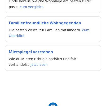
Finde heraus, welche Wohnlage am besten zu dir
passt.
Zum Vergleich
Familienfreundliche Wohngegenden
Die besten Viertel für Familien mit Kindern.
Zum
Überblick
Mietspiegel verstehen
Wie du Mieten richtig einschätzt und fair
verhandelst.
Jetzt lesen