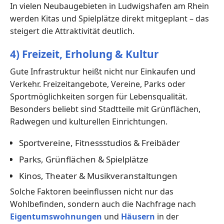
In vielen Neubaugebieten in Ludwigshafen am Rhein
werden Kitas und Spielplätze direkt mitgeplant – das
steigert die Attraktivität deutlich.
4) Freizeit, Erholung & Kultur
Gute Infrastruktur heißt nicht nur Einkaufen und
Verkehr. Freizeitangebote, Vereine, Parks oder
Sportmöglichkeiten sorgen für Lebensqualität.
Besonders beliebt sind Stadtteile mit Grünflächen,
Radwegen und kulturellen Einrichtungen.
Sportvereine, Fitnessstudios & Freibäder
Parks, Grünflächen & Spielplätze
Kinos, Theater & Musikveranstaltungen
Solche Faktoren beeinflussen nicht nur das
Wohlbefinden, sondern auch die Nachfrage nach
Eigentumswohnungen
und
Häusern
in der